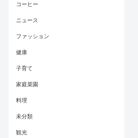
コーヒー
ニュース
ファッション
健康
子育て
家庭菜園
料理
未分類
観光