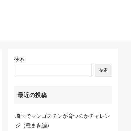
検索
検索
最近の投稿
埼玉でマンゴスチンが育つのかチャレン
ジ（種まき編）