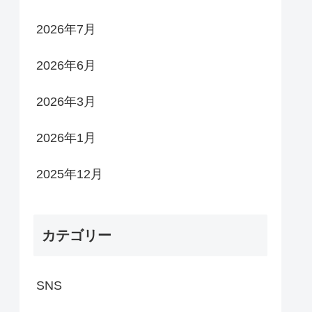
2026年7月
2026年6月
2026年3月
2026年1月
2025年12月
カテゴリー
SNS