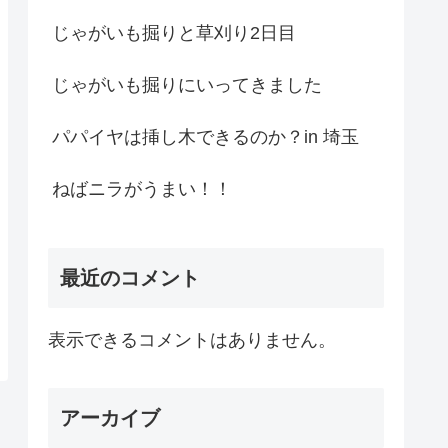
じゃがいも掘りと草刈り2日目
じゃがいも掘りにいってきました
パパイヤは挿し木できるのか？in 埼玉
ねばニラがうまい！！
最近のコメント
表示できるコメントはありません。
アーカイブ