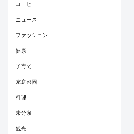
コーヒー
ニュース
ファッション
健康
子育て
家庭菜園
料理
未分類
観光