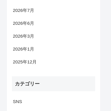
2026年7月
2026年6月
2026年3月
2026年1月
2025年12月
カテゴリー
SNS