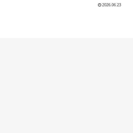
2026.06.23