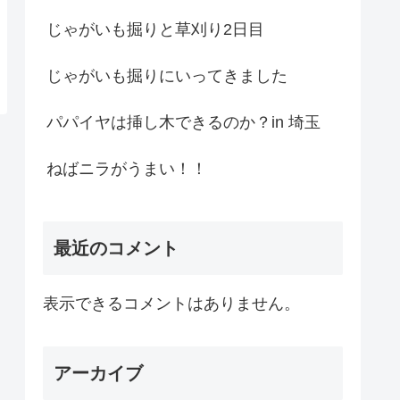
じゃがいも掘りと草刈り2日目
じゃがいも掘りにいってきました
パパイヤは挿し木できるのか？in 埼玉
ねばニラがうまい！！
最近のコメント
表示できるコメントはありません。
アーカイブ