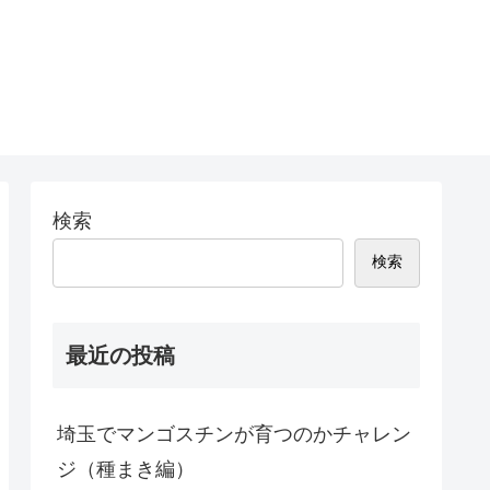
検索
検索
最近の投稿
埼玉でマンゴスチンが育つのかチャレン
ジ（種まき編）