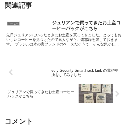
関連記事
ジュリアンで買ってきたお土産コ
コーヒー
ーヒーパックがこちら
先日ジュリアンにいったときにお土産を買ってきました。とってもお
いしいコーヒーを見つけたので素人ながら、備忘録を残しておきま
す。 ブラジルは木の実ブレンドのベースだそうで、そんな気がしま
した。おいしい。でも、木の実ブレンドのほうが好き。木の実...
eufy Security SmartTrack Link の電池交
換をしてみました
ジュリアンで買ってきたお土産コーヒー
パックがこちら
コメント