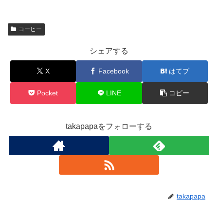
コーヒー
シェアする
X
Facebook
はてブ
Pocket
LINE
コピー
takapapaをフォローする
takapapa