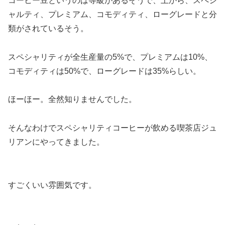
コーヒー豆というのは等級があるそうで、上から、スペシ
ャルティ、プレミアム、コモディティ、ローグレードと分
類がされているそう。
スペシャリティが全生産量の5%で、プレミアムは10%、
コモディティは50%で、ローグレードは35%らしい。
ほーほー。全然知りませんでした。
そんなわけでスペシャリティコーヒーが飲める喫茶店ジュ
リアンにやってきました。
すごくいい雰囲気です。