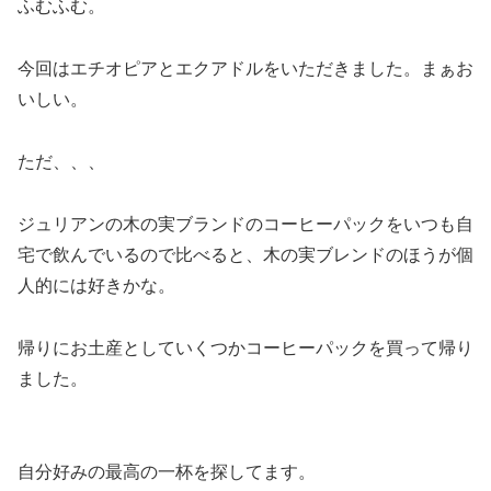
ふむふむ。
今回はエチオピアとエクアドルをいただきました。まぁお
いしい。
ただ、、、
ジュリアンの木の実ブランドのコーヒーパックをいつも自
宅で飲んでいるので比べると、木の実ブレンドのほうが個
人的には好きかな。
帰りにお土産としていくつかコーヒーパックを買って帰り
ました。
自分好みの最高の一杯を探してます。