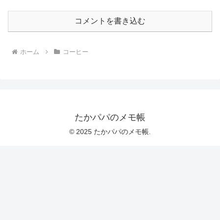
コメントを書き込む
ホーム
コーヒー
たかパパのメモ帳
© 2025 たかパパのメモ帳.