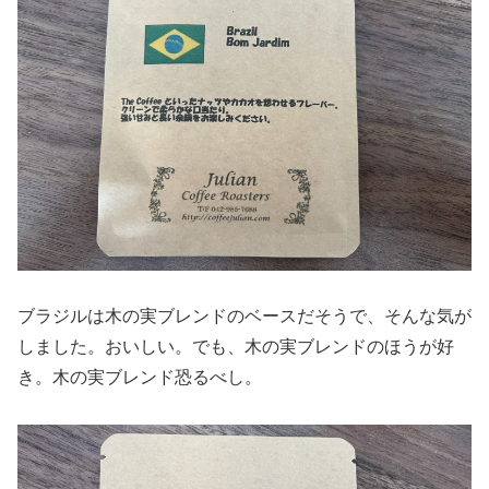
ブラジルは木の実ブレンドのベースだそうで、そんな気が
しました。おいしい。でも、木の実ブレンドのほうが好
き。木の実ブレンド恐るべし。