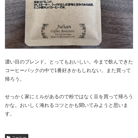
濃い目のブレンド。とってもおいしい。今まで飲んできた
コーヒーパックの中で1番好きかもしれない。また買って
帰ろう。
せっかく家にミルがあるので粉ではなく豆を買って帰ろう
かな。おいしく淹れるコツとかも聞いてみようと思いま
す。
コーヒー