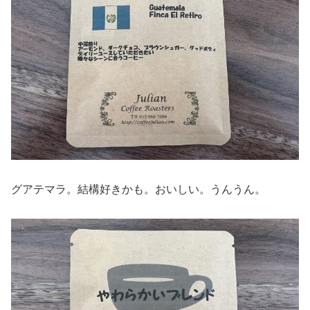
グアテマラ。結構好きかも。おいしい。うんうん。