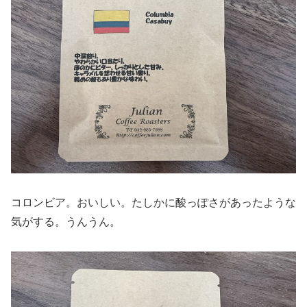
コロンビア。おいしい。たしかに酸っぽさがあったような
気がする。うんうん。