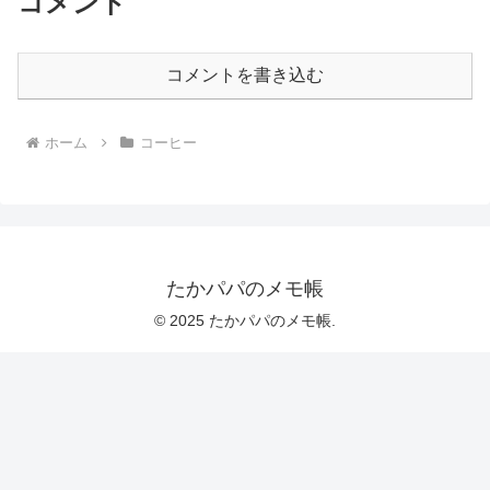
コメント
コメントを書き込む
ホーム
コーヒー
たかパパのメモ帳
© 2025 たかパパのメモ帳.