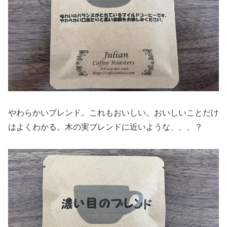
やわらかいブレンド。これもおいしい。おいしいことだけ
はよくわかる。木の実ブレンドに近いような、、、？