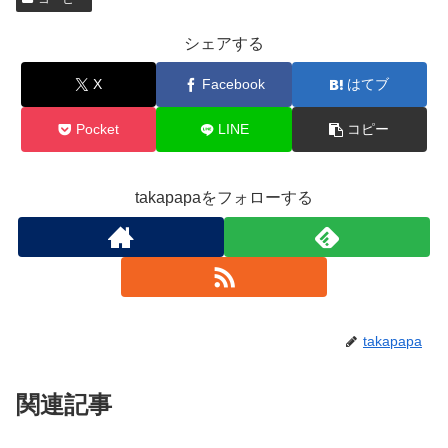
シェアする
X
Facebook
はてブ
Pocket
LINE
コピー
takapapaをフォローする
takapapa
関連記事