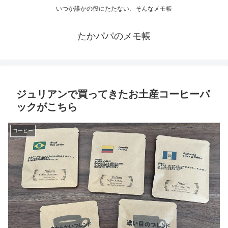
いつか誰かの役にたたない、そんなメモ帳
たかパパのメモ帳
ジュリアンで買ってきたお土産コーヒーパ
ックがこちら
コーヒー